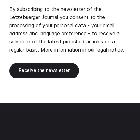
By subscribing to the newsletter of the
Lëtzebuerger Journal you consent to the
processing of your personal data - your email
address and language preference - to receive a
selection of the latest published articles on a
regular basis. More information in our
legal notice
.