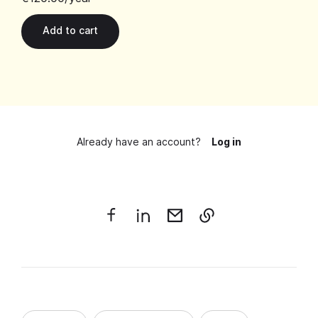
Already have an account?
Log in