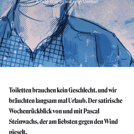
Article only available in German
Toiletten brauchen kein Geschlecht, und wir
bräuchten langsam mal Urlaub. Der satirische
Wochenrückblick von und mit Pascal
Steinwachs, der am liebsten gegen den Wind
pieselt.