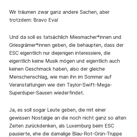
Wir träumen zwar ganz andere Sachen, aber
trotzdem: Bravo Eva!
Und da soll es tatsächlich Miesmacher*innen und
Griesgrämer*innen geben, die behaupten, dass der
ESC eigentlich nur diejenigen interessiere, die
eigentlich keine Musik mögen und eigentlich auch
keinen Geschmack haben, also der gleiche
Menschenschlag, wie man ihn im Sommer auf
Veranstaltungen wie den Taylor-Swift-Mega-
Superduper-Sausen wiederfindet.
Ja, es soll sogar Leute geben, die mit einer
gewissen Nostalgie an die noch nicht ganz so alten
Zeiten zurückdenken, als Luxemburg beim ESC
pausierte, ehe die damalige Blau-Rot-Grün-Truppe