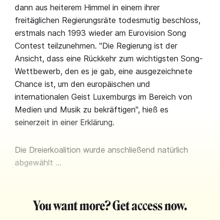
dann aus heiterem Himmel in einem ihrer
freitäglichen Regierungsräte todesmutig beschloss,
erstmals nach 1993 wieder am Eurovision Song
Contest teilzunehmen. "Die Regierung ist der
Ansicht, dass eine Rückkehr zum wichtigsten Song-
Wettbewerb, den es je gab, eine ausgezeichnete
Chance ist, um den europäischen und
internationalen Geist Luxemburgs im Bereich von
Medien und Musik zu bekräftigen", hieß es
seinerzeit in einer Erklärung.
Die Dreierkoalition wurde anschließend natürlich
abgewählt …
You want more? Get access now.