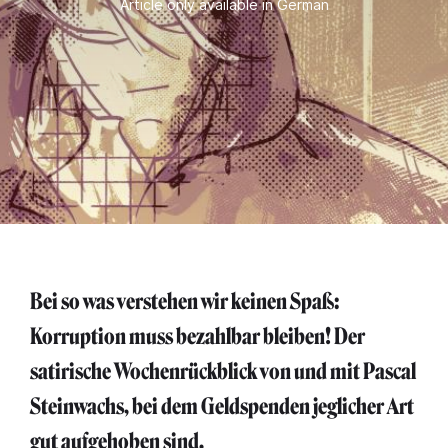
Article only available in German
Bei so was verstehen wir keinen Spaß:
Korruption muss bezahlbar bleiben! Der
satirische Wochenrückblick von und mit Pascal
Steinwachs, bei dem Geldspenden jeglicher Art
gut aufgehoben sind.