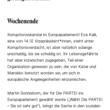
Wochenende
Korruptionsskandal im Europaparlament! Eva Kaili,
eine von 14 (!) Vizepräsident*innen, steht unter
Korruptionsverdacht, ist aber natürlich solange
unschuldig, bis sie schuldig ist. Ihr Lebensgefährte
hat aber inzwischen zugegeben, Teil einer
Organisation gewesen zu sein, die von Katar und
Marokko benutzt worden sei, um sich in
europäische Angelegenheiten einzumischen.
Martin Sonneborn, der für Die PARTEI ins
Europaparlament gewählt wurde („Wählt Die PARTEI
– Sie ist sehr gut“), bringt die Sache in den sozialen