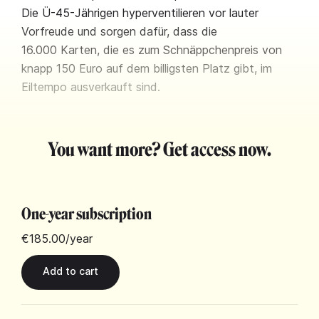
Die Ü-45-Jährigen hyperventilieren vor lauter
Vorfreude und sorgen dafür, dass die
16.000 Karten, die es zum Schnäppchenpreis von
knapp 150 Euro auf dem billigsten Platz gibt, im
Eiltempo ausverkauft sind.
You want more? Get access now.
One-year subscription
€185.00
/year