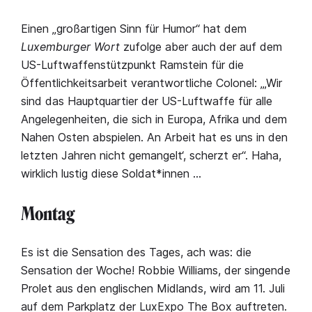
Einen „großartigen Sinn für Humor“ hat dem
Luxemburger Wort
zufolge aber auch der auf dem
US-Luftwaffenstützpunkt Ramstein für die
Öffentlichkeitsarbeit verantwortliche Colonel: „‚Wir
sind das Hauptquartier der US-Luftwaffe für alle
Angelegenheiten, die sich in Europa, Afrika und dem
Nahen Osten abspielen. An Arbeit hat es uns in den
letzten Jahren nicht gemangelt‘, scherzt er“. Haha,
wirklich lustig diese Soldat*innen …
Montag
Es ist die Sensation des Tages, ach was: die
Sensation der Woche! Robbie Williams, der singende
Prolet aus den englischen Midlands, wird am 11. Juli
auf dem Parkplatz der LuxExpo The Box auftreten.