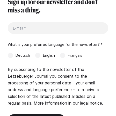
Sign up for our newsletter and don't
miss a thing.
What is your preferred language for the newsletter? *
Deutsch
English
Français
By subscribing to the newsletter of the
Lëtzebuerger Journal you consent to the
processing of your personal data - your email
address and language preference - to receive a
selection of the latest published articles on a
regular basis. More information in our
legal notice
.