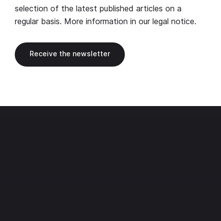
selection of the latest published articles on a
regular basis. More information in our
legal notice
.