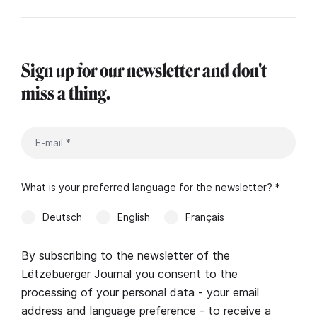
Sign up for our newsletter and don't
miss a thing.
What is your preferred language for the newsletter? *
Deutsch
English
Français
By subscribing to the newsletter of the
Lëtzebuerger Journal you consent to the
processing of your personal data - your email
address and language preference - to receive a