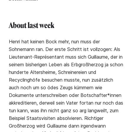
About last week
Henri hat keinen Bock mehr, nun muss der
Sohnemann ran. Der erste Schritt ist vollzogen: Als
Lieutenant-Représentant muss sich Guillaume, der in
seinem bisherigen Leben als Erbgroßherzog ja schon
hunderte Altersheime, Schreinereien und
Recyclinghöfe besuchen musste, nun zusätzlich
auch noch um so ödes Zeugs kümmern wie
Dokumente unterschreiben oder Botschafter*innen
akkreditieren, derweil sein Vater fortan nur noch das
tun kann, was ihn nicht ganz so arg langweilt, zum
Beispiel Staatsvisiten absolvieren. Richtiger
Großherzog wird Guillaume dann irgendwann