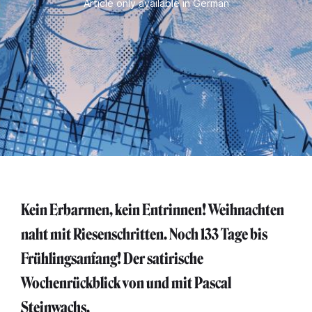
Article only available in German
Kein Erbarmen, kein Entrinnen! Weihnachten
naht mit Riesenschritten. Noch 133 Tage bis
Frühlingsanfang! Der satirische
Wochenrückblick von und mit Pascal
Steinwachs.