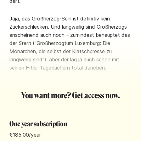
darf."
Jaja, das Großherzog-Sein ist definitiv kein
Zuckerschlecken. Und langweilig sind Großherzogs
anscheinend auch noch – zumindest behauptet das
der
Stern
("Großherzogtum Luxemburg: Die
Monarchen, die selbst der Klatschpresse zu
langweilig sind"), aber der lag ja auch schon mit
seinen Hitler-Tagebüchern total daneben.
You want more? Get access now.
One-year subscription
€185.00
/year