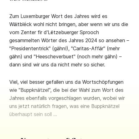
Zum Luxemburger Wort des Jahres wird es
Wäitbléck wohl nicht bringen, aber wenn wir uns die
vom Zenter fir d'Lëtzebuerger Sprooch
gesammelten Wörter des Jahres 2024 so ansehen –
"Presidententrick" (gähn!), "Caritas-Affär" (mehr
gähn) und "Heescheverbuet" (noch mehr gähn) –
dann sind wir uns da nicht mehr so sicher.
Viel, viel besser gefallen uns da Wortschöpfungen
wie "Buppknätzel", die bei der Wahl zum Wort des
Jahres ebenfalls vorgeschlagen wurden, wobei wir
uns jetzt natürlich fragen, was eine Buppknätzel
überhaupt sein soll …