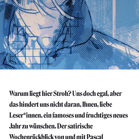
Warum liegt hier Stroh? Uns doch egal, aber
das hindert uns nicht daran, Ihnen, liebe
Leser*innen, ein famoses und fruchtiges neues
Jahr zu wünschen. Der satirische
Wochenrückblick von und mit Pascal