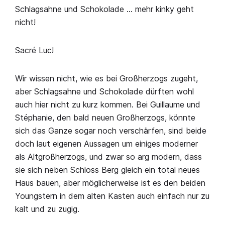
Schlagsahne und Schokolade … mehr kinky geht
nicht!
Sacré Luc!
Wir wissen nicht, wie es bei Großherzogs zugeht,
aber Schlagsahne und Schokolade dürften wohl
auch hier nicht zu kurz kommen. Bei Guillaume und
Stéphanie, den bald neuen Großherzogs, könnte
sich das Ganze sogar noch verschärfen, sind beide
doch laut eigenen Aussagen um einiges moderner
als Altgroßherzogs, und zwar so arg modern, dass
sie sich neben Schloss Berg gleich ein total neues
Haus bauen, aber möglicherweise ist es den beiden
Youngstern in dem alten Kasten auch einfach nur zu
kalt und zu zugig.