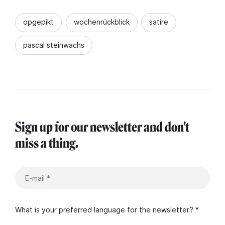
opgepikt
wochenrückblick
satire
pascal steinwachs
Sign up for our newsletter and don't
miss a thing.
What is your preferred language for the newsletter? *