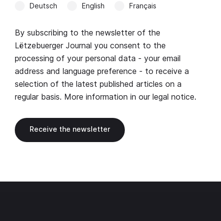
Deutsch
English
Français
By subscribing to the newsletter of the
Lëtzebuerger Journal you consent to the
processing of your personal data - your email
address and language preference - to receive a
selection of the latest published articles on a
regular basis. More information in our
legal notice
.