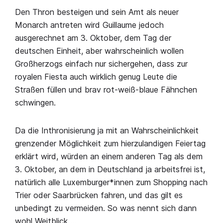
Den Thron besteigen und sein Amt als neuer
Monarch antreten wird Guillaume jedoch
ausgerechnet am 3. Oktober, dem Tag der
deutschen Einheit, aber wahrscheinlich wollen
Großherzogs einfach nur sichergehen, dass zur
royalen Fiesta auch wirklich genug Leute die
Straßen füllen und brav rot-weiß-blaue Fähnchen
schwingen.
Da die Inthronisierung ja mit an Wahrscheinlichkeit
grenzender Möglichkeit zum hierzulandigen Feiertag
erklärt wird, würden an einem anderen Tag als dem
3. Oktober, an dem in Deutschland ja arbeitsfrei ist,
natürlich alle Luxemburger*innen zum Shopping nach
Trier oder Saarbrücken fahren, und das gilt es
unbedingt zu vermeiden. So was nennt sich dann
wohl Weitblick …