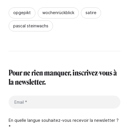
opgepikt
wochenrückblick
satire
pascal steinwachs
Pour ne rien manquer, inscrivez-vous à
la newsletter.
En quelle langue souhaitez-vous recevoir la newsletter ?
*