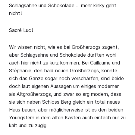
Schlagsahne und Schokolade … mehr kinky geht
nicht !
Sacré Luc !
Wir wissen nicht, wie es bei Großherzogs zugeht,
aber Schlagsahne und Schokolade dürften wohl
auch hier nicht zu kurz kommen. Bei Guillaume und
Stéphanie, den bald neuen Großherzogs, könnte
sich das Ganze sogar noch verschärfen, sind beide
doch laut eigenen Aussagen um einiges moderner
als Altgroßherzogs, und zwar so arg modern, dass
sie sich neben Schloss Berg gleich ein total neues
Haus bauen, aber möglicherweise ist es den beiden
Youngstern in dem alten Kasten auch einfach nur zu
kalt und zu zugig.