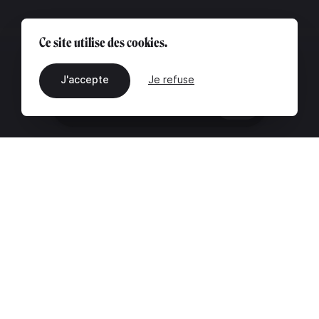
Ce site utilise des cookies.
J'accepte
Je refuse
FR