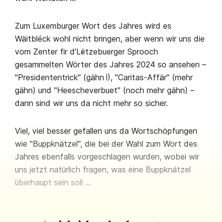
Zum Luxemburger Wort des Jahres wird es
Wäitbléck wohl nicht bringen, aber wenn wir uns die
vom Zenter fir d'Lëtzebuerger Sprooch
gesammelten Wörter des Jahres 2024 so ansehen –
"Presidententrick" (gähn !), "Caritas-Affär" (mehr
gähn) und "Heescheverbuet" (noch mehr gähn) –
dann sind wir uns da nicht mehr so sicher.
Viel, viel besser gefallen uns da Wortschöpfungen
wie "Buppknätzel", die bei der Wahl zum Wort des
Jahres ebenfalls vorgeschlagen wurden, wobei wir
uns jetzt natürlich fragen, was eine Buppknätzel
überhaupt sein soll …