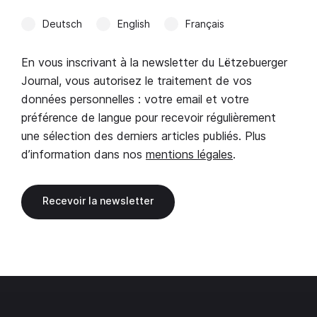
Deutsch
English
Français
En vous inscrivant à la newsletter du Lëtzebuerger
Journal, vous autorisez le traitement de vos
données personnelles : votre email et votre
préférence de langue pour recevoir régulièrement
une sélection des derniers articles publiés. Plus
d’information dans nos
mentions légales
.