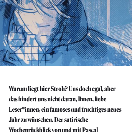
Warum liegt hier Stroh? Uns doch egal, aber
das hindert uns nicht daran, Ihnen, liebe
Leser*innen, ein famoses und fruchtiges neues
Jahr zu wünschen. Der satirische
Wochenrückblick von und mit Pascal