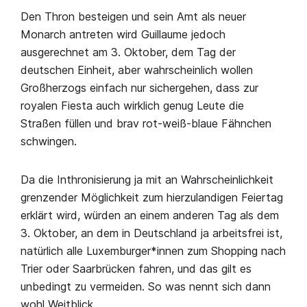
Den Thron besteigen und sein Amt als neuer
Monarch antreten wird Guillaume jedoch
ausgerechnet am 3. Oktober, dem Tag der
deutschen Einheit, aber wahrscheinlich wollen
Großherzogs einfach nur sichergehen, dass zur
royalen Fiesta auch wirklich genug Leute die
Straßen füllen und brav rot-weiß-blaue Fähnchen
schwingen.
Da die Inthronisierung ja mit an Wahrscheinlichkeit
grenzender Möglichkeit zum hierzulandigen Feiertag
erklärt wird, würden an einem anderen Tag als dem
3. Oktober, an dem in Deutschland ja arbeitsfrei ist,
natürlich alle Luxemburger*innen zum Shopping nach
Trier oder Saarbrücken fahren, und das gilt es
unbedingt zu vermeiden. So was nennt sich dann
wohl Weitblick …