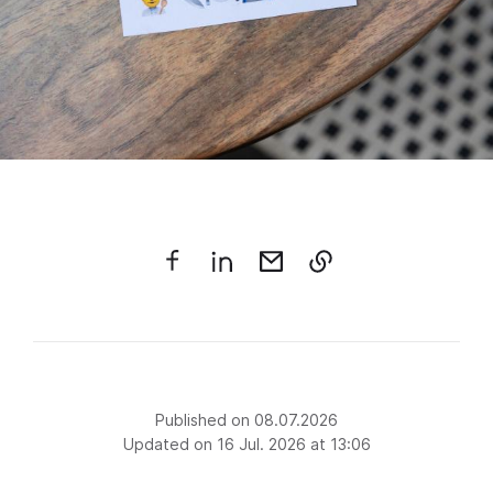
Published on 08.07.2026
Updated on 16 Jul. 2026 at 13:06