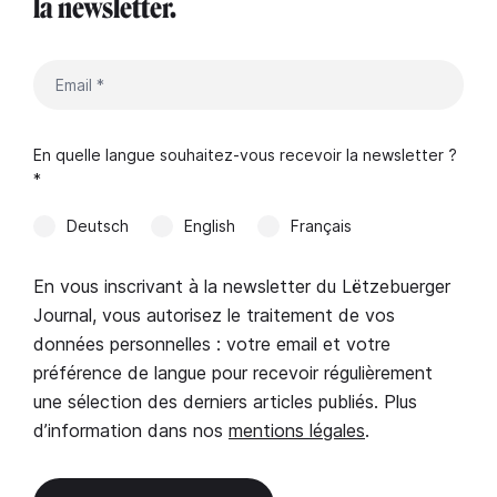
la newsletter.
En quelle langue souhaitez-vous recevoir la newsletter ?
*
Deutsch
English
Français
En vous inscrivant à la newsletter du Lëtzebuerger
Journal, vous autorisez le traitement de vos
données personnelles : votre email et votre
préférence de langue pour recevoir régulièrement
une sélection des derniers articles publiés. Plus
d’information dans nos
mentions légales
.