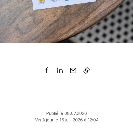
Publié le 08.07.2026
Mis à jour le 16 juil. 2026 à 12:04