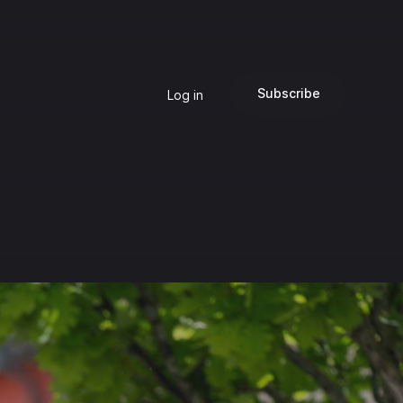
Subscribe
Log in