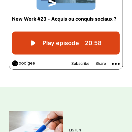
LISTEN