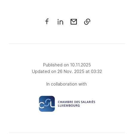
Published on 10.11.2025
Updated on 26 Nov. 2025 at 03:32
In collaboration with