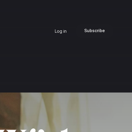
Subscribe
Log in