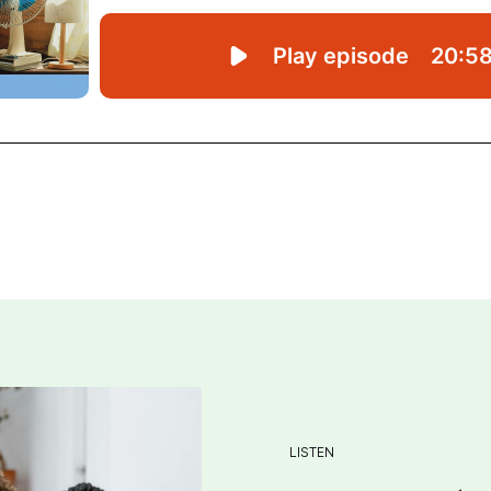
LISTEN