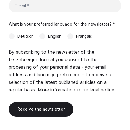
What is your preferred language for the newsletter? *
Deutsch
English
Français
By subscribing to the newsletter of the
Lëtzebuerger Journal you consent to the
processing of your personal data - your email
address and language preference - to receive a
selection of the latest published articles on a
regular basis. More information in our
legal notice
.