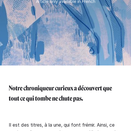
Article only available in French
Notre chroniqueur curieux a découvert que
tout ce qui tombe ne chute pas.
Il est des titres, à la une, qui font frémir. Ainsi, ce