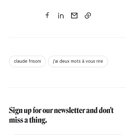
claude frisoni
j'ai deux mots à vous rire
Sign up for our newsletter and don't
miss a thing.