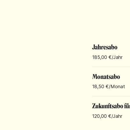
Jahresabo
185,00 €
/Jahr
Monatsabo
18,50 €
/Monat
Zukunftsabo fü
120,00 €
/Jahr