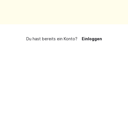
Du hast bereits ein Konto?
Einloggen