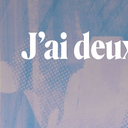
J’ai deu