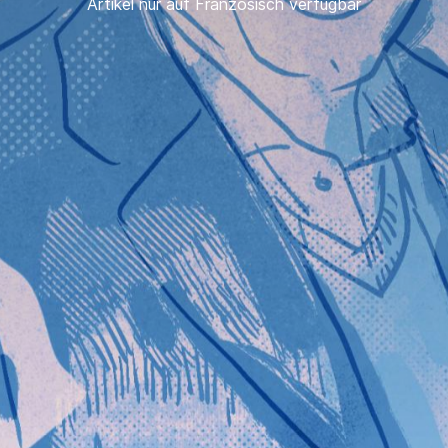
Artikel nur auf Französisch verfügbar