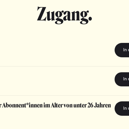
Zugang.
r Abonnent*innen im Alter von unter 26 Jahren