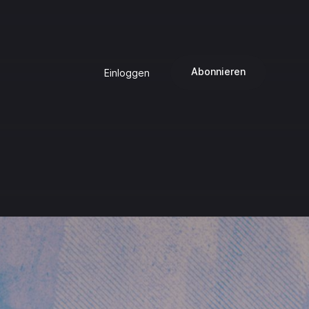
Abonnieren
Einloggen