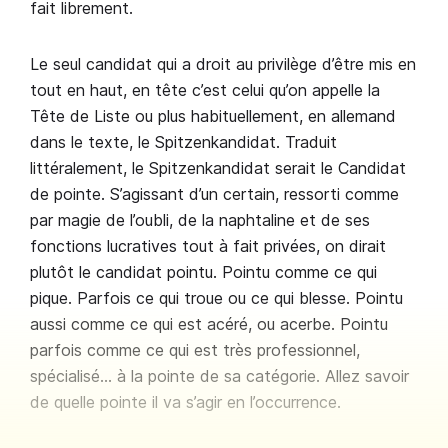
fait librement.
Le seul candidat qui a droit au privilège d’être mis en
tout en haut, en tête c’est celui qu’on appelle la
Tête de Liste ou plus habituellement, en allemand
dans le texte, le Spitzenkandidat. Traduit
littéralement, le Spitzenkandidat serait le Candidat
de pointe. S’agissant d’un certain, ressorti comme
par magie de l’oubli, de la naphtaline et de ses
fonctions lucratives tout à fait privées, on dirait
plutôt le candidat pointu. Pointu comme ce qui
pique. Parfois ce qui troue ou ce qui blesse. Pointu
aussi comme ce qui est acéré, ou acerbe. Pointu
parfois comme ce qui est très professionnel,
spécialisé… à la pointe de sa catégorie. Allez savoir
de quelle pointe il va s’agir en l’occurrence.