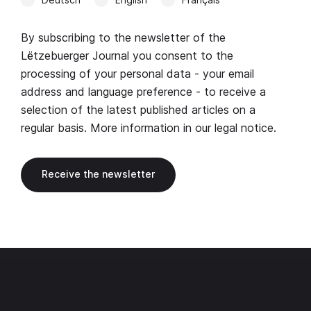
By subscribing to the newsletter of the
Lëtzebuerger Journal you consent to the
processing of your personal data - your email
address and language preference - to receive a
selection of the latest published articles on a
regular basis. More information in our
legal notice
.