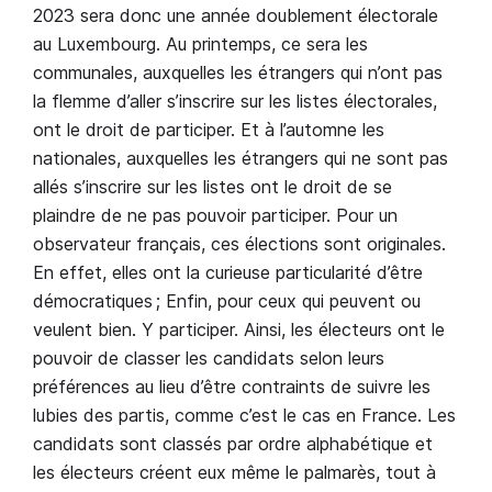
2023 sera donc une année doublement électorale
au Luxembourg. Au printemps, ce sera les
communales, auxquelles les étrangers qui n’ont pas
la flemme d’aller s’inscrire sur les listes électorales,
ont le droit de participer. Et à l’automne les
nationales, auxquelles les étrangers qui ne sont pas
allés s’inscrire sur les listes ont le droit de se
plaindre de ne pas pouvoir participer. Pour un
observateur français, ces élections sont originales.
En effet, elles ont la curieuse particularité d’être
démocratiques ; Enfin, pour ceux qui peuvent ou
veulent bien. Y participer. Ainsi, les électeurs ont le
pouvoir de classer les candidats selon leurs
préférences au lieu d’être contraints de suivre les
lubies des partis, comme c’est le cas en France. Les
candidats sont classés par ordre alphabétique et
les électeurs créent eux même le palmarès, tout à