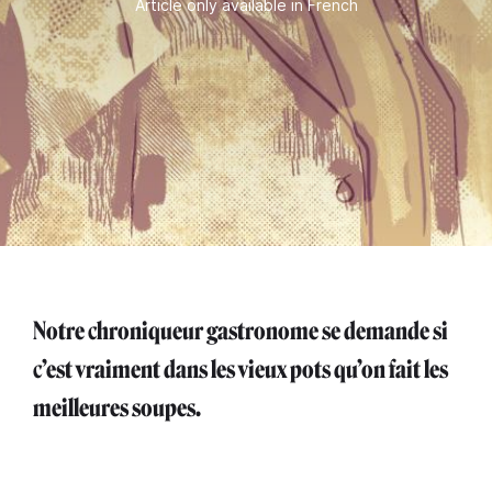
Article only available in French
Notre chroniqueur gastronome se demande si
c’est vraiment dans les vieux pots qu’on fait les
meilleures soupes.