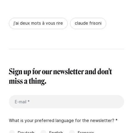
j'ai deux mots à vous rire
claude frisoni
Sign up for our newsletter and don't
miss a thing.
What is your preferred language for the newsletter? *
Deutsch
English
Français