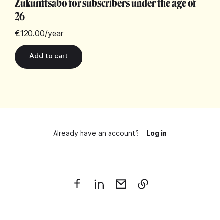
Zukunftsabo for subscribers under the age of
26
€120.00
/year
Already have an account?
Log in