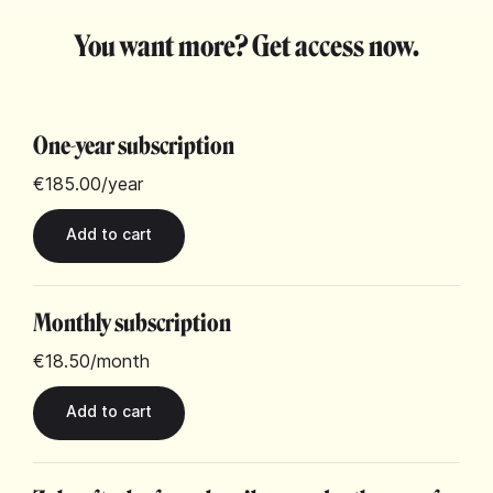
You want more? Get access now.
One-year subscription
€185.00
/year
Monthly subscription
€18.50
/month