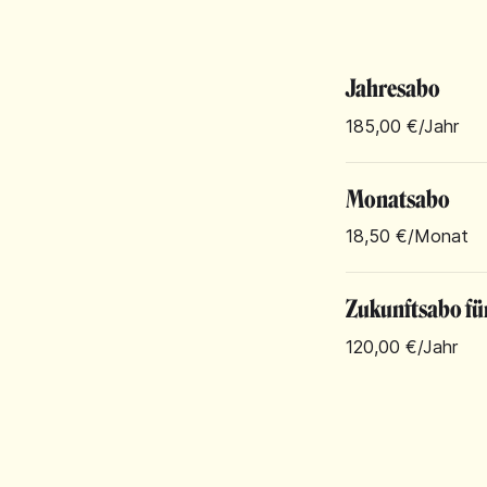
Jahresabo
185,00 €
/Jahr
Monatsabo
18,50 €
/Monat
Zukunftsabo fü
120,00 €
/Jahr