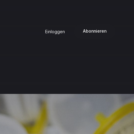
Abonnieren
Einloggen