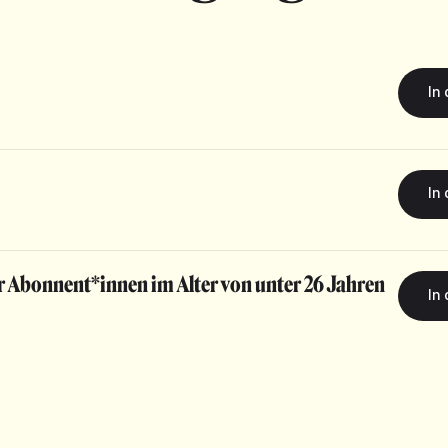
r Abonnent*innen im Alter von unter 26 Jahren