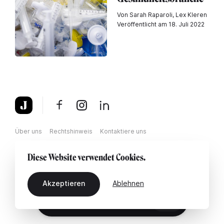
Von Sarah Raparoli, Lex Kleren
Veröffentlicht am 18. Juli 2022
Über uns
Rechtshinweis
Kontaktiere uns
Diese Website verwendet Cookies.
Akzeptieren
Ablehnen
DE