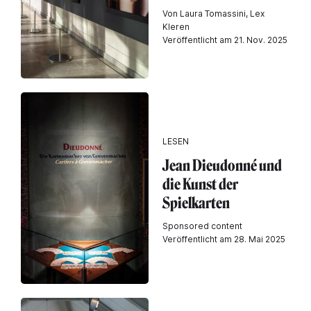
Von Laura Tomassini, Lex
Kleren
Veröffentlicht am 21. Nov. 2025
LESEN
Jean Dieudonné und
die Kunst der
Spielkarten
Sponsored content
Veröffentlicht am 28. Mai 2025