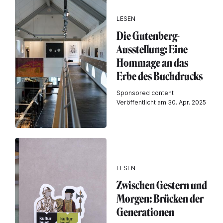
LESEN
Die Gutenberg-
Ausstellung: Eine
Hommage an das
Erbe des Buchdrucks
Sponsored content
Veröffentlicht am 30. Apr. 2025
LESEN
Zwischen Gestern und
Morgen: Brücken der
Generationen