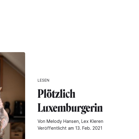
LESEN
Plötzlich
Luxemburgerin
Von Melody Hansen, Lex Kleren
Veröffentlicht am 13. Feb. 2021