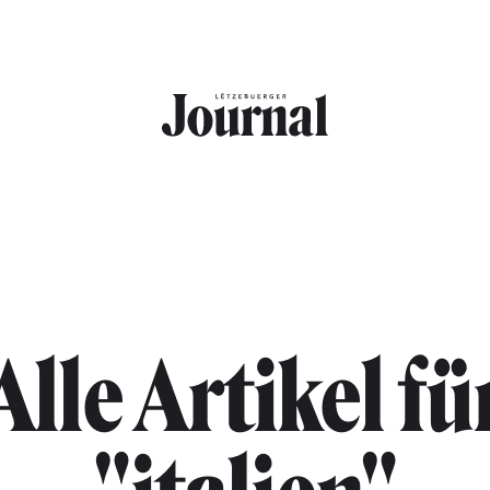
Alle Artikel fü