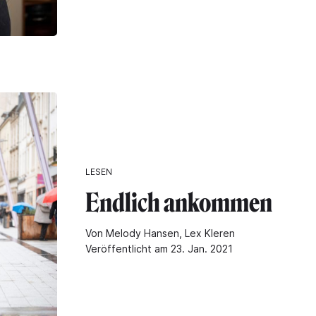
LESEN
Endlich ankommen
Von Melody Hansen, Lex Kleren
Veröffentlicht am 23. Jan. 2021