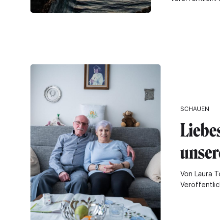
SCHAUEN
Liebe
unser
Von Laura T
Veröffentlic