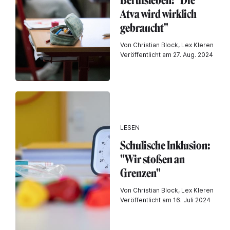
Berufsleben: "Die
Atva wird wirklich
gebraucht"
Von Christian Block, Lex Kleren
Veröffentlicht am 27. Aug. 2024
LESEN
Schulische Inklusion:
"Wir stoßen an
Grenzen"
Von Christian Block, Lex Kleren
Veröffentlicht am 16. Juli 2024