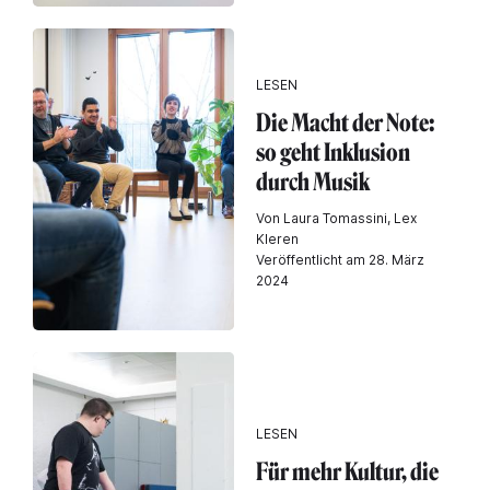
LESEN
Die Macht der Note:
so geht Inklusion
durch Musik
Von Laura Tomassini, Lex
Kleren
Veröffentlicht am 28. März
2024
LESEN
Für mehr Kultur, die