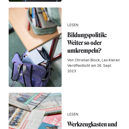
LESEN
Bildungspolitik:
Weiter so oder
umkrempeln?
Von Christian Block, Lex Kleren
Veröffentlicht am 26. Sept.
2023
LESEN
Werkzeugkasten und