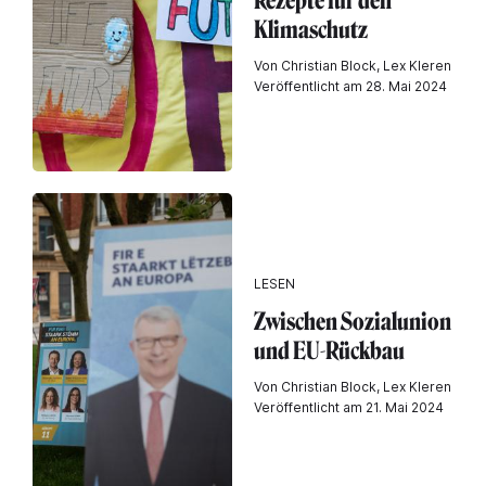
Rezepte für den
Klimaschutz
Von Christian Block, Lex Kleren
Veröffentlicht am 28. Mai 2024
LESEN
Zwischen Sozialunion
und EU-Rückbau
Von Christian Block, Lex Kleren
Veröffentlicht am 21. Mai 2024