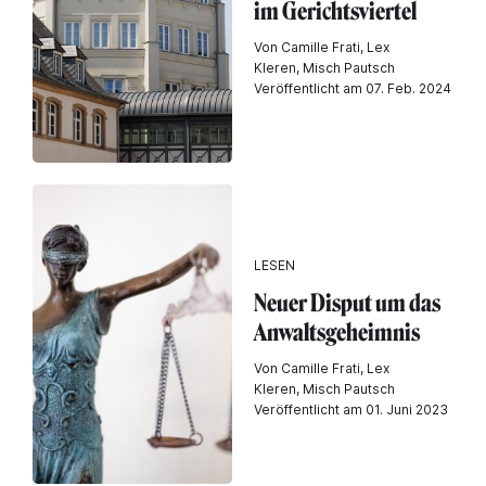
im Gerichtsviertel
Von Camille Frati, Lex
Kleren, Misch Pautsch
Veröffentlicht am 07. Feb. 2024
LESEN
Neuer Disput um das
Anwaltsgeheimnis
Von Camille Frati, Lex
Kleren, Misch Pautsch
Veröffentlicht am 01. Juni 2023