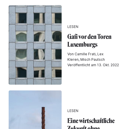
LESEN
Gafi vor den Toren
Luxemburgs
Von Camille Frati, Lex
Kleren, Misch Pautsch
Veröffentlicht am 13. Okt. 2022
LESEN
Eine wirtschaftliche
Zukunft ohne