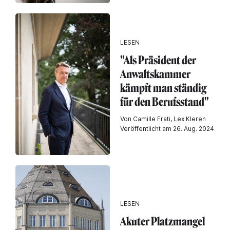
LESEN
"Als Präsident der
Anwaltskammer
kämpft man ständig
für den Berufsstand"
Von Camille Frati, Lex Kleren
Veröffentlicht am 26. Aug. 2024
LESEN
Akuter Platzmangel