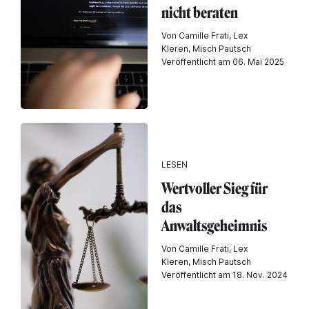
nicht beraten
Von Camille Frati, Lex
Kleren, Misch Pautsch
Veröffentlicht am 06. Mai 2025
LESEN
Wertvoller Sieg für
das
Anwaltsgeheimnis
Von Camille Frati, Lex
Kleren, Misch Pautsch
Veröffentlicht am 18. Nov. 2024