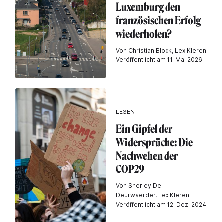
Luxemburg den
französischen Erfolg
wiederholen?
Von Christian Block, Lex Kleren
Veröffentlicht am 11. Mai 2026
LESEN
Ein Gipfel der
Widersprüche: Die
Nachwehen der
COP29
Von Sherley De
Deurwaerder, Lex Kleren
Veröffentlicht am 12. Dez. 2024