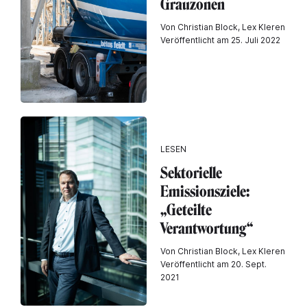
Grauzonen
Von Christian Block, Lex Kleren
Veröffentlicht am 25. Juli 2022
LESEN
Sektorielle
Emissionsziele:
„Geteilte
Verantwortung“
Von Christian Block, Lex Kleren
Veröffentlicht am 20. Sept.
2021