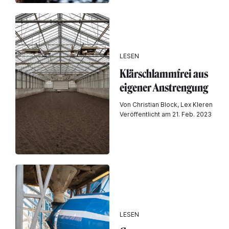
LESEN
Klärschlammfrei aus
eigener Anstrengung
Von Christian Block, Lex Kleren
Veröffentlicht am 21. Feb. 2023
LESEN