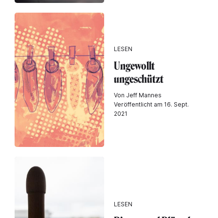
LESEN
Ungewollt
ungeschützt
Von Jeff Mannes
Veröffentlicht am 16. Sept.
2021
LESEN