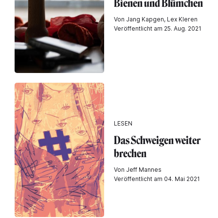
Bienen und Blümchen
Von Jang Kapgen, Lex Kleren
Veröffentlicht am 25. Aug. 2021
LESEN
Das Schweigen weiter
brechen
Von Jeff Mannes
Veröffentlicht am 04. Mai 2021