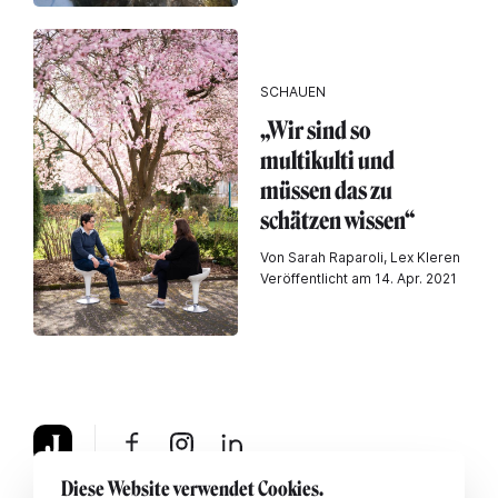
SCHAUEN
„Wir sind so
multikulti und
müssen das zu
schätzen wissen“
Von Sarah Raparoli, Lex Kleren
Veröffentlicht am 14. Apr. 2021
Diese Website verwendet Cookies.