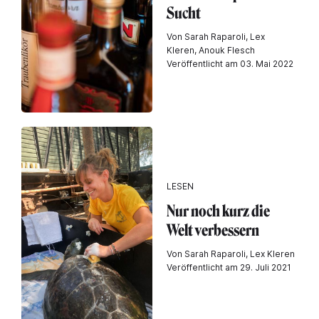
Sucht
Von Sarah Raparoli, Lex
Kleren, Anouk Flesch
Veröffentlicht am 03. Mai 2022
LESEN
Nur noch kurz die
Welt verbessern
Von Sarah Raparoli, Lex Kleren
Veröffentlicht am 29. Juli 2021