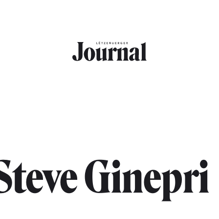
Steve Ginepri