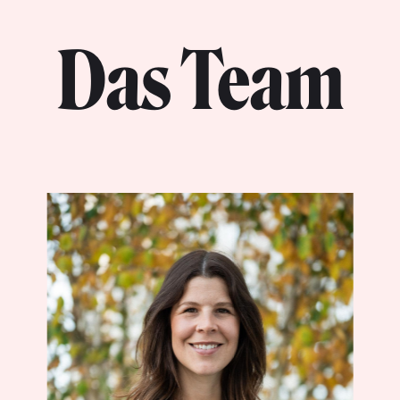
Das Team