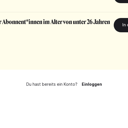
r Abonnent*innen im Alter von unter 26 Jahren
Du hast bereits ein Konto?
Einloggen