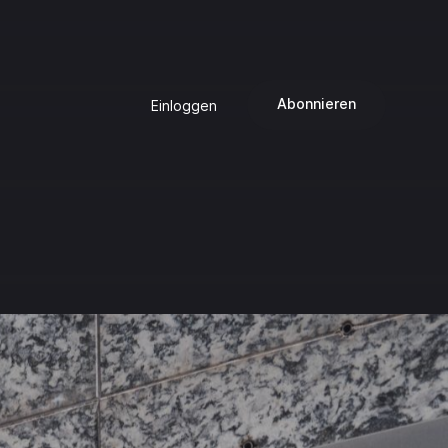
Abonnieren
Einloggen