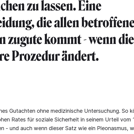
chen zu lassen. Eine
idung, die allen betroffen
n zugute kommt - wenn di
re Prozedur ändert.
ches Gutachten ohne medizinische Untersuchung. So k
hen Rates für soziale Sicherheit in seinem Urteil vom
 - und auch wenn dieser Satz wie ein Pleonasmus, w