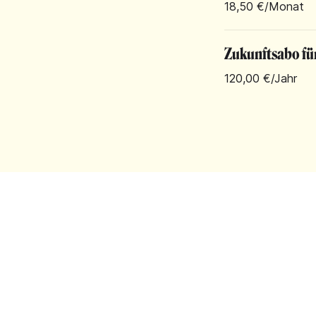
18,50 €
/Monat
Zukunftsabo fü
120,00 €
/Jahr