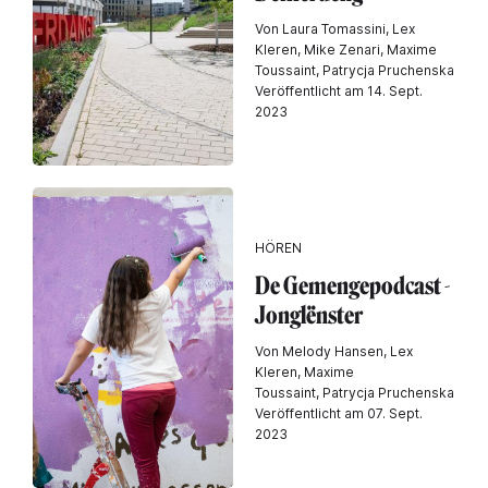
Von Laura Tomassini, Lex
Kleren, Mike Zenari, Maxime
Toussaint, Patrycja Pruchenska
Veröffentlicht am 14. Sept.
2023
HÖREN
De Gemengepodcast -
Jonglënster
Von Melody Hansen, Lex
Kleren, Maxime
Toussaint, Patrycja Pruchenska
Veröffentlicht am 07. Sept.
2023