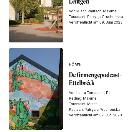
Lëntgen
Von Misch Pautsch, Maxime
Toussaint, Patrycja Pruchenska
Veröffentlicht am 09. Juni 2023
HÖREN
De Gemengepodcast -
Ettelbréck
Von Laura Tomassini, Pit
Reding, Maxime
Toussaint, Misch
Pautsch, Patrycja Pruchenska
Veröffentlicht am 07. Juni 2023