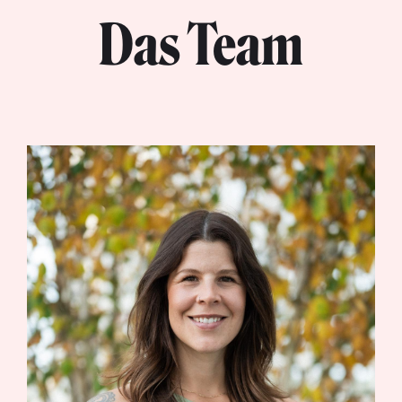
Das Team