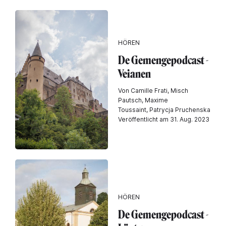
HÖREN
De Gemengepodcast -
Veianen
Von Camille Frati, Misch
Pautsch, Maxime
Toussaint, Patrycja Pruchenska
Veröffentlicht am 31. Aug. 2023
HÖREN
De Gemengepodcast -