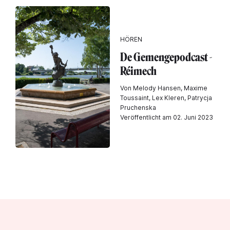
HÖREN
De Gemengepodcast -
Réimech
Von Melody Hansen, Maxime
Toussaint, Lex Kleren, Patrycja
Pruchenska
Veröffentlicht am 02. Juni 2023