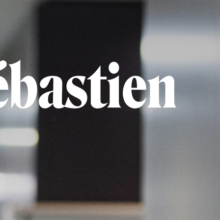
ébastien