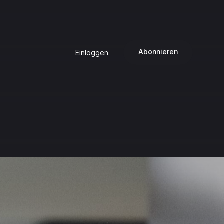
Abonnieren
Einloggen