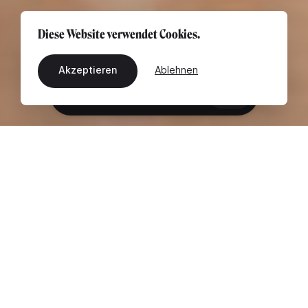
Diese Website verwendet Cookies.
Akzeptieren
Ablehnen
DE