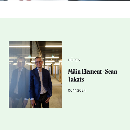
HÖREN
Mäin Element - Sean
Takats
06.11.2024