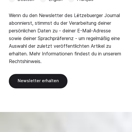
Wenn du den Newsletter des Lëtzebuerger Journal
abonnierst, stimmst du der Verarbeitung deiner
persönlichen Daten zu - deiner E-Mail-Adresse
sowie deiner Sprachpräferenz - um regelmäßig eine
Auswahl der zuletzt veröffentlichten Artikel zu
erhalten. Mehr Informationen findest du in unserem
Rechtshinweis
.