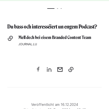
Du bass och interesséiert un engem Podcast?
Mell dech bei eisem Branded Content Team
JOURNAL.LU
Veröffentlicht am 16.12.2024