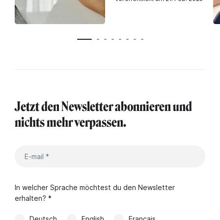
Jetzt den Newsletter abonnieren und
nichts mehr verpassen.
In welcher Sprache möchtest du den Newsletter
erhalten? *
Deutsch
English
Français