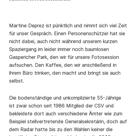
Martine Deprez ist pünktlich und nimmt sich viel Zeit
für unser Gespräch. Einen Personenschützer hat sie
nicht dabei, auch nicht während unserem kurzen
Spaziergang im leider immer noch baumlosen
Gaspericher Park, den wir für unsere Fotosession
aufsuchen. Den Kaffee, den wir anschließend in
ihrem Büro trinken, den macht und bringt sie auch
selbst.
Die bodenständige und unkomplizierte 55-Jährige
ist zwar schon seit 1986 Mitglied der CSV und
bekleidete dort auch verschiedene Ämter wie zum
Beispiel stellvertretende Generalsekretärin, doch auf
dem Radar hatte bis zu den Wahlen keiner die