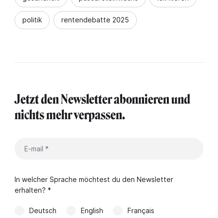
politik
rentendebatte 2025
Jetzt den Newsletter abonnieren und
nichts mehr verpassen.
In welcher Sprache möchtest du den Newsletter
erhalten? *
Deutsch
English
Français