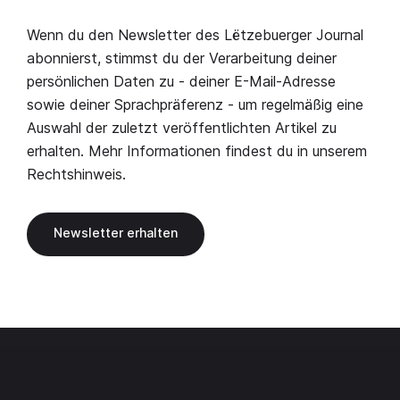
Wenn du den Newsletter des Lëtzebuerger Journal
abonnierst, stimmst du der Verarbeitung deiner
persönlichen Daten zu - deiner E-Mail-Adresse
sowie deiner Sprachpräferenz - um regelmäßig eine
Auswahl der zuletzt veröffentlichten Artikel zu
erhalten. Mehr Informationen findest du in unserem
Rechtshinweis
.