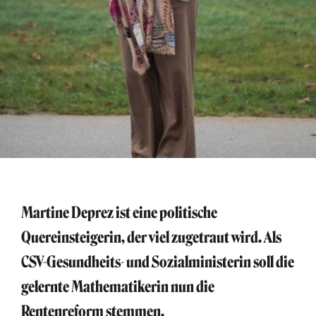
Martine Deprez ist eine politische
Quereinsteigerin, der viel zugetraut wird. Als
CSV-Gesundheits- und Sozialministerin soll die
gelernte Mathematikerin nun die
Rentenreform stemmen.