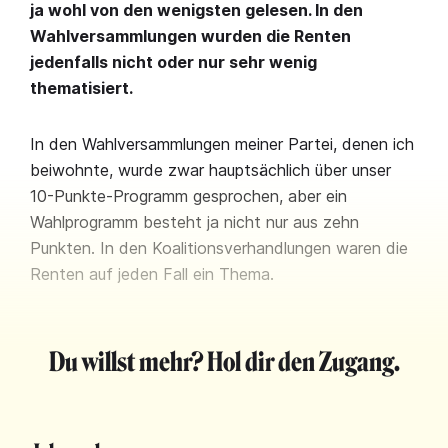
ja wohl von den wenigsten gelesen. In den
Wahlversammlungen wurden die Renten
jedenfalls nicht oder nur sehr wenig
thematisiert.
In den Wahlversammlungen meiner Partei, denen ich
beiwohnte, wurde zwar hauptsächlich über unser
10-Punkte-Programm gesprochen, aber ein
Wahlprogramm besteht ja nicht nur aus zehn
Punkten. In den Koalitionsverhandlungen waren die
Renten auf jeden Fall ein Thema.
Du willst mehr? Hol dir den Zugang.