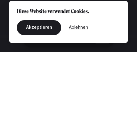
Diese Website verwendet Cookies.
Akzeptieren
Ablehnen
DE