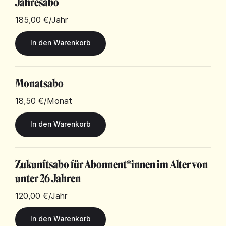
Jahresabo
185,00 €
/Jahr
Monatsabo
18,50 €
/Monat
Zukunftsabo für Abonnent*innen im Alter von
unter 26 Jahren
120,00 €
/Jahr