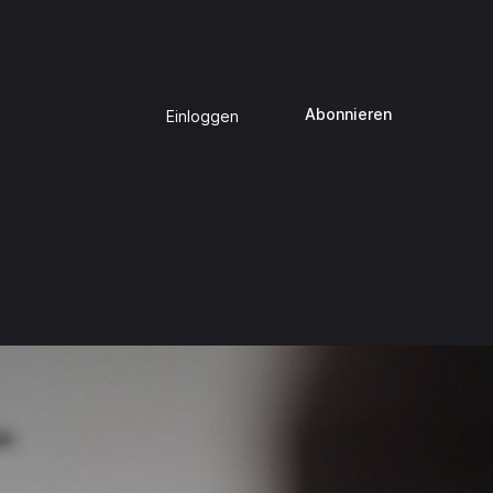
Abonnieren
Einloggen