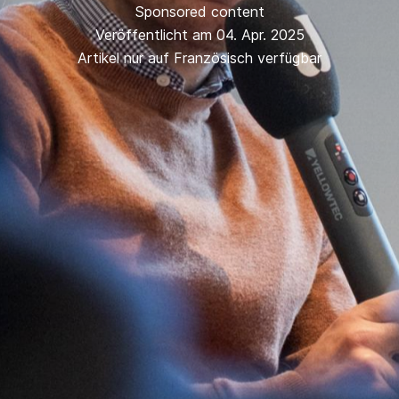
Sponsored content
Veröffentlicht am 04. Apr. 2025
Artikel nur auf Französisch verfügbar