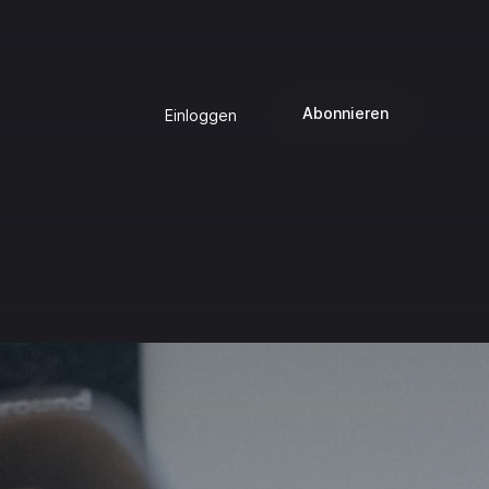
Abonnieren
Einloggen