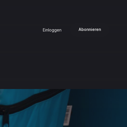
Abonnieren
Einloggen