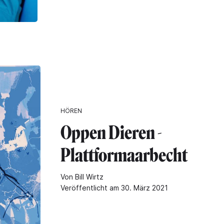
HÖREN
Oppen Dieren -
Plattformaarbecht
Von Bill Wirtz
Veröffentlicht am 30. März 2021