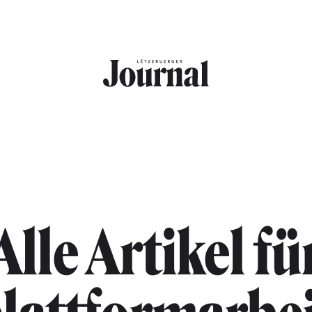
Alle Artikel fü