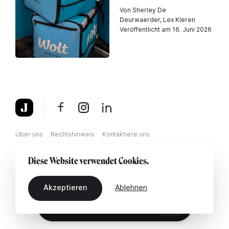
Von Sherley De
Deurwaerder, Lex Kleren
Veröffentlicht am 16. Juni 2026
Über uns
Rechtshinweis
Kontaktiere uns
Diese Website verwendet Cookies.
Akzeptieren
Ablehnen
DE