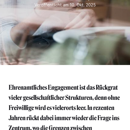
Veröffentlicht am 10. Okt. 2025
Ehrenamtliches Engagement ist das Rückgrat
vieler gesellschaftlicher Strukturen, denn ohne
Freiwillige wird es vielerorts leer. In rezenten
Jahren rückt dabei immer wieder die Frage ins
Zentrum, wo die Grenzen zwischen