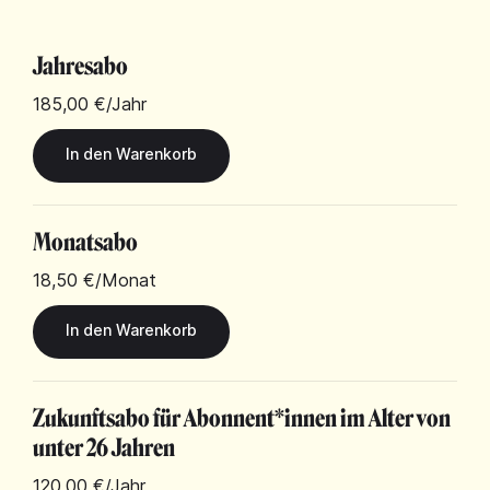
Jahresabo
185,00 €
/Jahr
Monatsabo
18,50 €
/Monat
Zukunftsabo für Abonnent*innen im Alter von
unter 26 Jahren
120,00 €
/Jahr