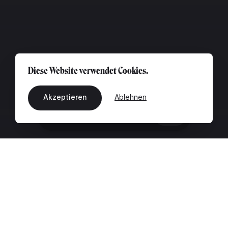
Diese Website verwendet Cookies.
Akzeptieren
Ablehnen
DE