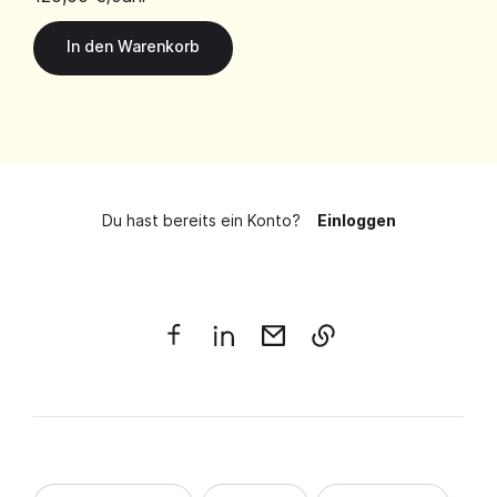
Du hast bereits ein Konto?
Einloggen