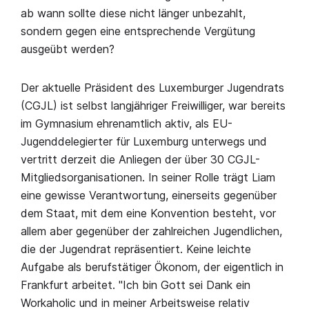
ab wann sollte diese nicht länger unbezahlt,
sondern gegen eine entsprechende Vergütung
ausgeübt werden?
Der aktuelle Präsident des Luxemburger Jugendrats
(CGJL) ist selbst langjähriger Freiwilliger, war bereits
im Gymnasium ehrenamtlich aktiv, als EU-
Jugenddelegierter für Luxemburg unterwegs und
vertritt derzeit die Anliegen der über 30 CGJL-
Mitgliedsorganisationen. In seiner Rolle trägt Liam
eine gewisse Verantwortung, einerseits gegenüber
dem Staat, mit dem eine Konvention besteht, vor
allem aber gegenüber der zahlreichen Jugendlichen,
die der Jugendrat repräsentiert. Keine leichte
Aufgabe als berufstätiger Ökonom, der eigentlich in
Frankfurt arbeitet. "Ich bin Gott sei Dank ein
Workaholic und in meiner Arbeitsweise relativ