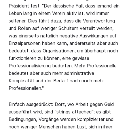
Präsident fest: "Der klassische Fall, dass jemand ein
Leben lang in einem Verein aktiv ist, wird immer
seltener. Dies führt dazu, dass die Verantwortung
und Rollen auf weniger Schultern verteilt werden,
was einerseits natürlich negative Auswirkungen auf
Einzelpersonen haben kann, andererseits aber auch
bedeutet, dass Organisationen, um überhaupt noch
funktionieren zu können, eine gewisse
Professionalisierung bedürfen. Mehr Professionelle
bedeutet aber auch mehr administrative
Komplexität und der Bedarf nach noch mehr
Professionellen."
Einfach ausgedrückt: Dort, wo Arbeit gegen Geld
ausgeführt wird, sind "strings attached"; es gibt
Bedingungen, Vorgänge werden komplizierter und
noch weniger Menschen haben Lust, sich in ihrer