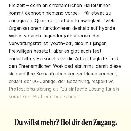
Freizeit – denn an ehrenamtlichen Helfer*innen
kommt dennoch niemand vorbei – für etwas zu
engagieren. Quasi der Tod der Freiwilligkeit. "Viele
Organisationen funktionieren deshalb auf hybride
Weise, so auch Jugendorganisationen: der
Verwaltungsrat ist 'youth-led', also mit jungen
Freiwilligen besetzt, aber es gibt auch fest
angestelltes Personal, das die Arbeit begleitet und
den Ehrenamtlichen Workload abnimmt, damit diese
sich auf ihre Kernaufgaben konzentrieren können",
erklärt der 26-Jährige, der Bezahlung, respektive
Professionalisierung als "zu einfache Lösung für ein
komplexes Problem" bezeichnet.
Du willst mehr? Hol dir den Zugang.