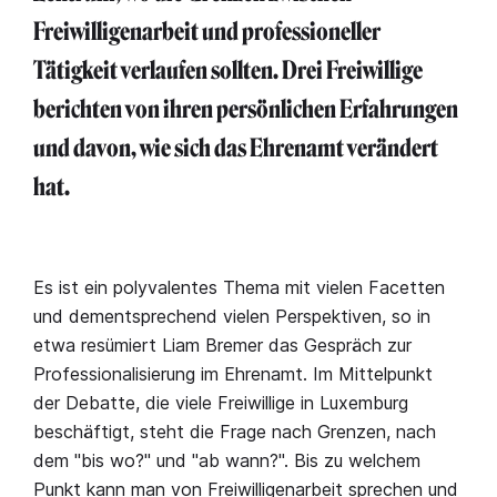
Freiwilligenarbeit und professioneller
Tätigkeit verlaufen sollten. Drei Freiwillige
berichten von ihren persönlichen Erfahrungen
und davon, wie sich das Ehrenamt verändert
hat.
Es ist ein polyvalentes Thema mit vielen Facetten
und dementsprechend vielen Perspektiven, so in
etwa resümiert Liam Bremer das Gespräch zur
Professionalisierung im Ehrenamt. Im Mittelpunkt
der Debatte, die viele Freiwillige in Luxemburg
beschäftigt, steht die Frage nach Grenzen, nach
dem "bis wo?" und "ab wann?". Bis zu welchem
Punkt kann man von Freiwilligenarbeit sprechen und