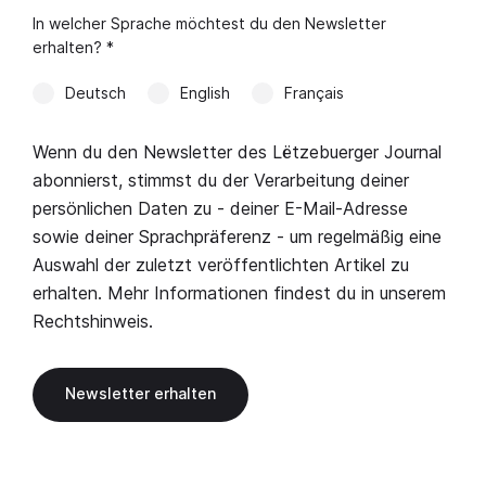
In welcher Sprache möchtest du den Newsletter
erhalten? *
Deutsch
English
Français
Wenn du den Newsletter des Lëtzebuerger Journal
abonnierst, stimmst du der Verarbeitung deiner
persönlichen Daten zu - deiner E-Mail-Adresse
sowie deiner Sprachpräferenz - um regelmäßig eine
Auswahl der zuletzt veröffentlichten Artikel zu
erhalten. Mehr Informationen findest du in unserem
Rechtshinweis
.