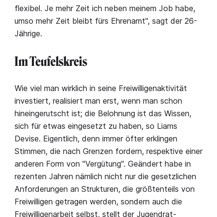
flexibel. Je mehr Zeit ich neben meinem Job habe,
umso mehr Zeit bleibt fürs Ehrenamt", sagt der 26-
Jährige.
Im Teufelskreis
Wie viel man wirklich in seine Freiwilligenaktivität
investiert, realisiert man erst, wenn man schon
hineingerutscht ist; die Belohnung ist das Wissen,
sich für etwas eingesetzt zu haben, so Liams
Devise. Eigentlich, denn immer öfter erklingen
Stimmen, die nach Grenzen fordern, respektive einer
anderen Form von "Vergütung". Geändert habe in
rezenten Jahren nämlich nicht nur die gesetzlichen
Anforderungen an Strukturen, die größtenteils von
Freiwilligen getragen werden, sondern auch die
Freiwilligenarbeit selbst, stellt der Jugendrat-