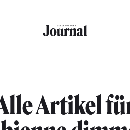
Alle Artikel fü