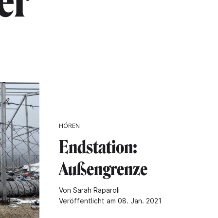
er"
HÖREN
Endstation:
Außengrenze
Von Sarah Raparoli
Veröffentlicht am 08. Jan. 2021