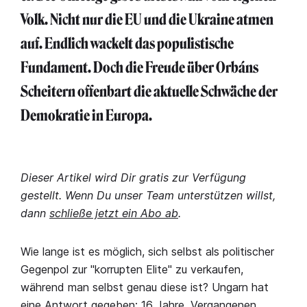
Volk. Nicht nur die EU und die Ukraine atmen
auf. Endlich wackelt das populistische
Fundament. Doch die Freude über Orbáns
Scheitern offenbart die aktuelle Schwäche der
Demokratie in Europa.
Dieser Artikel wird Dir gratis zur Verfügung
gestellt. Wenn Du unser Team unterstützen willst,
dann
schließe jetzt ein Abo ab
.
Wie lange ist es möglich, sich selbst als politischer
Gegenpol zur "korrupten Elite" zu verkaufen,
während man selbst genau diese ist? Ungarn hat
eine Antwort gegeben: 16 Jahre. Vergangenen