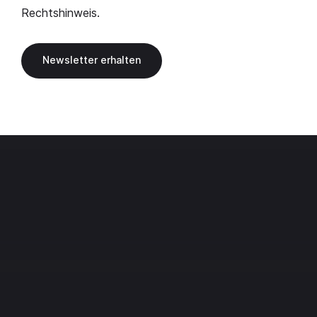
Rechtshinweis
.