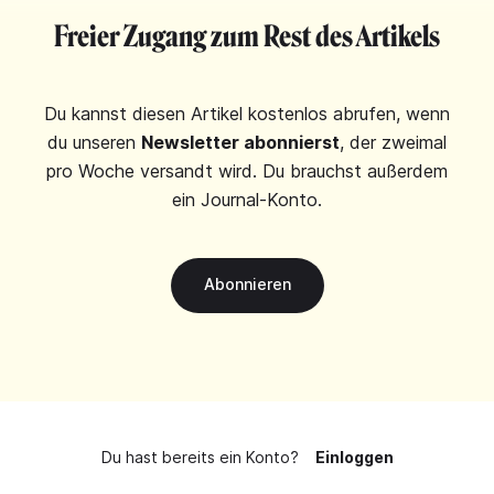
Freier Zugang zum Rest des Artikels
Du kannst diesen Artikel kostenlos abrufen, wenn
du unseren
Newsletter abonnierst
, der zweimal
pro Woche versandt wird. Du brauchst außerdem
ein Journal-Konto.
Abonnieren
Du hast bereits ein Konto?
Einloggen