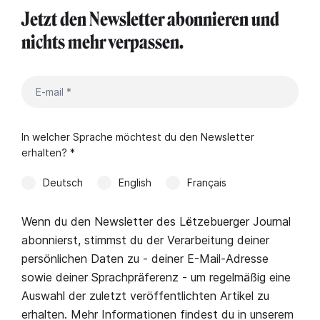
Jetzt den Newsletter abonnieren und
nichts mehr verpassen.
In welcher Sprache möchtest du den Newsletter
erhalten? *
Deutsch
English
Français
Wenn du den Newsletter des Lëtzebuerger Journal
abonnierst, stimmst du der Verarbeitung deiner
persönlichen Daten zu - deiner E-Mail-Adresse
sowie deiner Sprachpräferenz - um regelmäßig eine
Auswahl der zuletzt veröffentlichten Artikel zu
erhalten. Mehr Informationen findest du in unserem