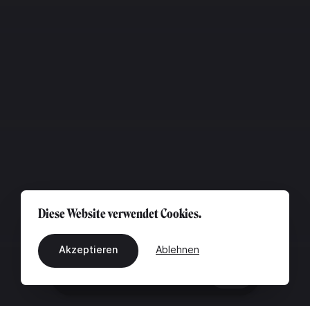
Diese Website verwendet Cookies.
Akzeptieren
Ablehnen
DE