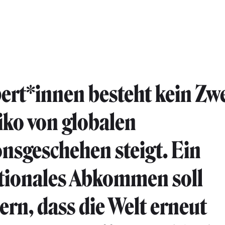
ert*innen besteht kein Zwe
iko von globalen
onsgeschehen steigt. Ein
tionales Abkommen soll
ern, dass die Welt erneut