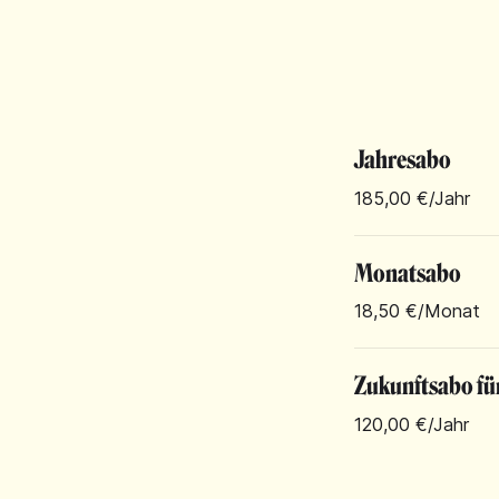
Jahresabo
185,00 €
/Jahr
Monatsabo
18,50 €
/Monat
Zukunftsabo fü
120,00 €
/Jahr