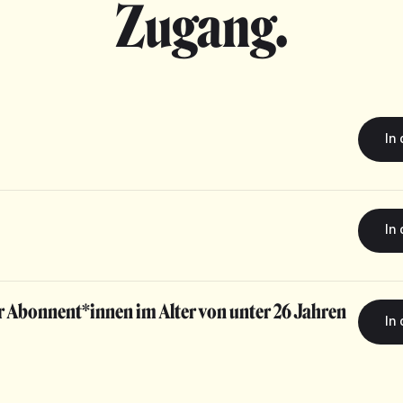
Zugang.
r Abonnent*innen im Alter von unter 26 Jahren