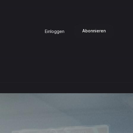
Abonnieren
Einloggen