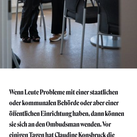
Wenn Leute Probleme mit einer staatlichen
oder kommunalen Behörde oder aber einer
öffentlichen Einrichtung haben, dann können
sie sich an den Ombudsman wenden. Vor
einigen Tagen hat Claudine Konsbruck die