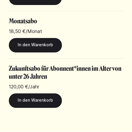
Monatsabo
18,50 €
/Monat
Zukunftsabo für Abonnent*innen im Alter von
unter 26 Jahren
120,00 €
/Jahr