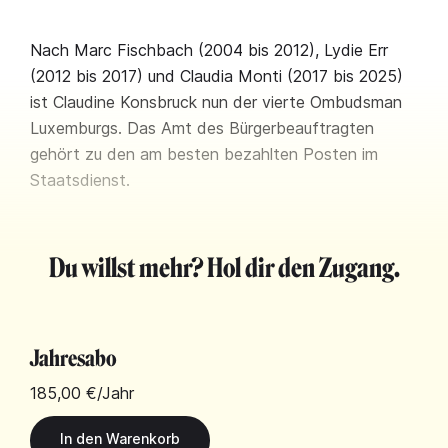
Nach Marc Fischbach (2004 bis 2012), Lydie Err
(2012 bis 2017) und Claudia Monti (2017 bis 2025)
ist Claudine Konsbruck nun der vierte Ombudsman
Luxemburgs. Das Amt des Bürgerbeauftragten
gehört zu den am besten bezahlten Posten im
Staatsdienst.
Du willst mehr? Hol dir den Zugang.
Jahresabo
185,00 €
/Jahr