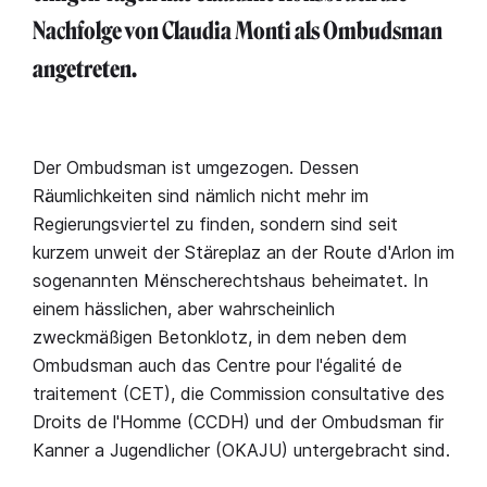
Nachfolge von Claudia Monti als Ombudsman
angetreten.
Der Ombudsman ist umgezogen. Dessen
Räumlichkeiten sind nämlich nicht mehr im
Regierungsviertel zu finden, sondern sind seit
kurzem unweit der Stäreplaz an der Route d'Arlon im
sogenannten Mënscherechtshaus beheimatet. In
einem hässlichen, aber wahrscheinlich
zweckmäßigen Betonklotz, in dem neben dem
Ombudsman auch das Centre pour l'égalité de
traitement (CET), die Commission consultative des
Droits de l'Homme (CCDH) und der Ombudsman fir
Kanner a Jugendlicher (OKAJU) untergebracht sind.