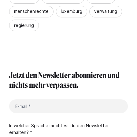
menschenrechte
luxemburg
verwaltung
regierung
Jetzt den Newsletter abonnieren und
nichts mehr verpassen.
In welcher Sprache möchtest du den Newsletter
erhalten? *