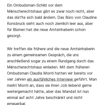
Ein Ombudsman-Schild vor dem
Mënscherechtshaus gibt es zwar noch nicht, aber
das dürfte sich bald ändern. Das Büro von Claudine
Konsbruck sieht auch noch ziemlich leer aus, aber
für Blumen hat die neue Amtsinhaberin schon
gesorgt.
Wir treffen die frühere und die neue Amtsinhaberin
zu einem gemeinsamen Gespräch, die uns
anschließend sogar zu einem Rundgang durch das
Mënscherechtshaus einladen. Mit dem früheren
Ombudsman Claudia Monti hatten wir bereits vor
vier Jahren
ein ausführliches Interview
geführt. Man
merkt Monti an, dass sie ihren Job liebend gerne
weitergemacht hätte, aber das Mandat ist nun
einmal auf acht Jahre beschränkt und nicht
erneuerbar.