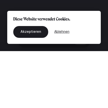
Diese Website verwendet Cookies.
Akzeptieren
Ablehnen
DE