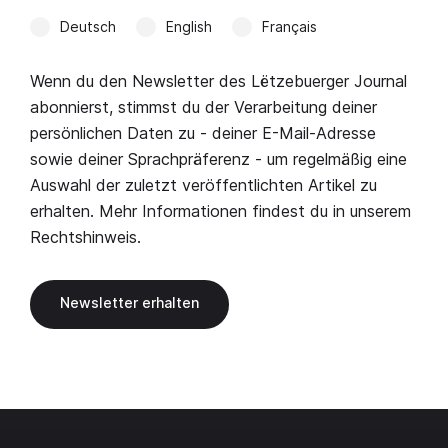
Deutsch
English
Français
Wenn du den Newsletter des Lëtzebuerger Journal
abonnierst, stimmst du der Verarbeitung deiner
persönlichen Daten zu - deiner E-Mail-Adresse
sowie deiner Sprachpräferenz - um regelmäßig eine
Auswahl der zuletzt veröffentlichten Artikel zu
erhalten. Mehr Informationen findest du in unserem
Rechtshinweis
.