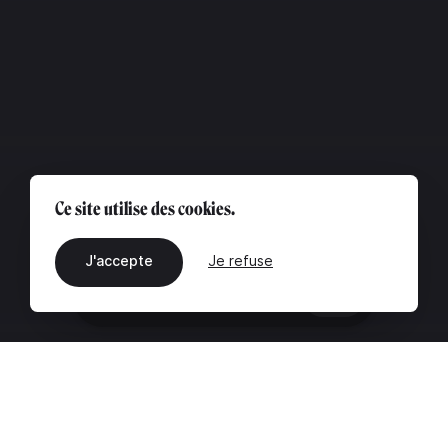
Ce site utilise des cookies.
J'accepte
Je refuse
FR