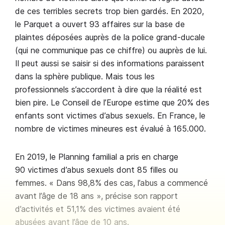
de ces terribles secrets trop bien gardés. En 2020,
le Parquet a ouvert 93 affaires sur la base de
plaintes déposées auprès de la police grand-ducale
(qui ne communique pas ce chiffre) ou auprès de lui.
Il peut aussi se saisir si des informations paraissent
dans la sphère publique. Mais tous les
professionnels s’accordent à dire que la réalité est
bien pire. Le Conseil de l’Europe estime que 20% des
enfants sont victimes d’abus sexuels. En France, le
nombre de victimes mineures est évalué à 165.000.
En 2019, le Planning familial a pris en charge
90 victimes d’abus sexuels dont 85 filles ou
femmes. « Dans 98,8% des cas, l’abus a commencé
avant l’âge de 18 ans », précise son rapport
d’activités et 51,1% des victimes avaient été
abusées avant l’âge de 10 ans.