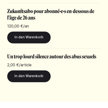
Zukunftsabo pour abonné·e·s en-dessous de
l'âge de 26 ans
120,00 €
/an
Un trop lourd silence autour des abus sexuels
2,00 €
/article