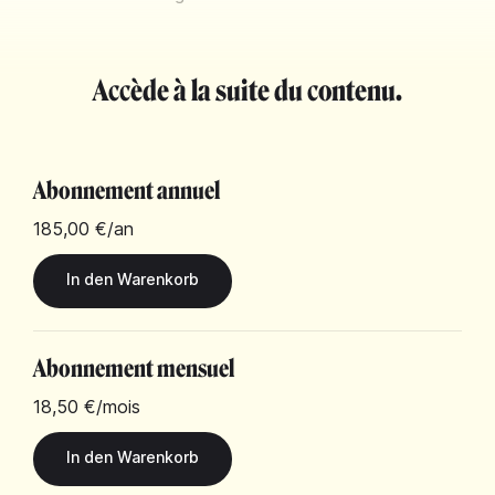
Accède à la suite du contenu.
Abonnement annuel
185,00 €
/an
Abonnement mensuel
18,50 €
/mois