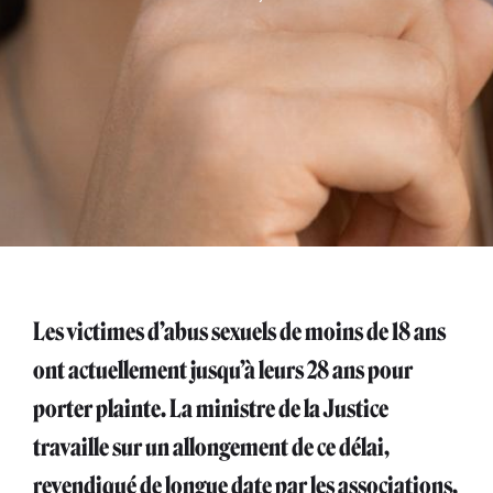
Les victimes d’abus sexuels de moins de 18 ans
ont actuellement jusqu’à leurs 28 ans pour
porter plainte. La ministre de la Justice
travaille sur un allongement de ce délai,
revendiqué de longue date par les associations,