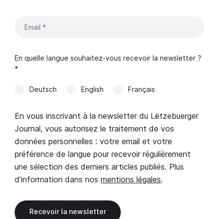
En quelle langue souhaitez-vous recevoir la newsletter ?
*
Deutsch
English
Français
En vous inscrivant à la newsletter du Lëtzebuerger
Journal, vous autorisez le traitement de vos
données personnelles : votre email et votre
préférence de langue pour recevoir régulièrement
une sélection des derniers articles publiés. Plus
d’information dans nos
mentions légales
.