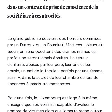
dans un contexte de prise de conscience de la
société face à ces atrocités.
Le grand public se souvient des horreurs commises
par un Dutroux ou un Fourniret. Mais ces violeurs et
tueurs en série occultent des drames intimes qui
parfois ne seront jamais ébruités. La terreur
d’enfants abusés par leur père, leur oncle, leur
cousin, un ami de la famille – parfois par une femme
aussi –, dans le secret de leur chambre ou lors de
vacances à jamais traumatisantes.
Pour une fois, le Luxembourg est logé à la même
enseigne que ses voisins, incapable d’évaluer le
nombre de victimes alors que l’omerta règne autour