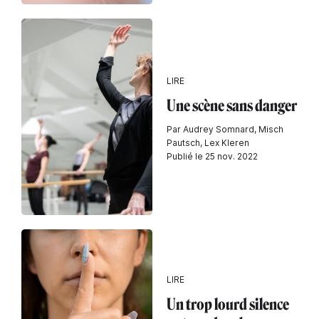
LIRE
Une scène sans danger
Par Audrey Somnard, Misch
Pautsch, Lex Kleren
Publié le 25 nov. 2022
LIRE
Un trop lourd silence