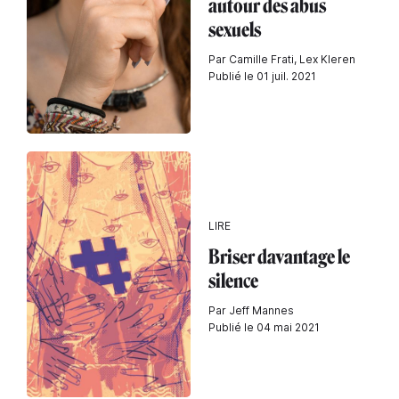
autour des abus
sexuels
Par Camille Frati, Lex Kleren
Publié le 01 juil. 2021
LIRE
Briser davantage le
silence
Par Jeff Mannes
Publié le 04 mai 2021