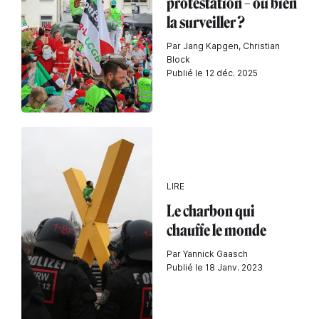
protestation – ou bien
la surveiller ?
Par Jang Kapgen, Christian
Block
Publié le 12 déc. 2025
LIRE
Le charbon qui
chauffe le monde
Par Yannick Gaasch
Publié le 18 Janv. 2023