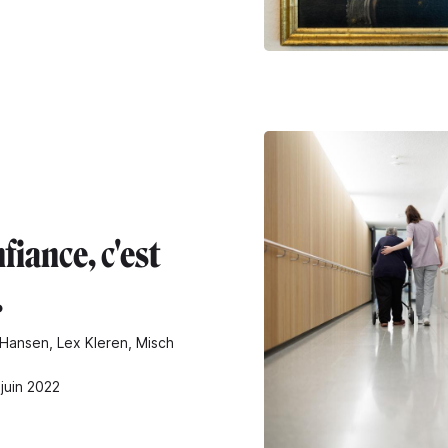
fiance, c'est
.
Hansen, Lex Kleren, Misch
 juin 2022