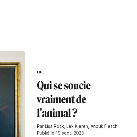
LIRE
Qui se soucie
vraiment de
l'animal ?
Par Lisa Rock, Lex Kleren, Anouk Flesch
Publié le 19 sept. 2023