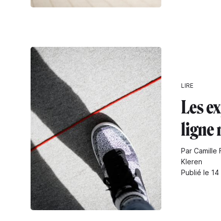
LIRE
Les ex
ligne
Par Camille 
Kleren
Publié le 14