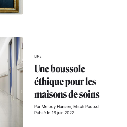
LIRE
Une boussole
éthique pour les
maisons de soins
Par Melody Hansen, Misch Pautsch
Publié le 16 juin 2022