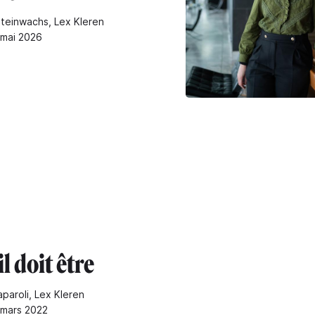
Steinwachs, Lex Kleren
 mai 2026
il doit être
paroli, Lex Kleren
1 mars 2022