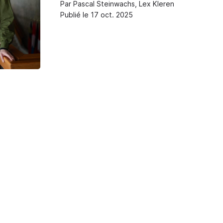
Par Pascal Steinwachs, Lex Kleren
Publié le 17 oct. 2025