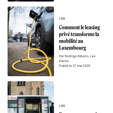
LIRE
Comment le leasing
privé transforme la
mobilité au
Luxembourg
Par Rodrigo Ribeiro, Lex
Kleren
Publié le 27 mai 2025
LIRE