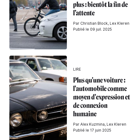
plus : bientôt la fin de
l’attente
Par Christian Block, Lex Kleren
Publié le 09 juil. 2025
LIRE
Plus qu'une voiture :
l'automobile comme
moyen d'expression et
de connexion
humaine
Par Alex Kuzmina, Lex Kleren
Publié le 17 juin 2025