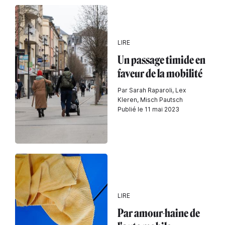
LIRE
Un passage timide en
faveur de la mobilité
Par Sarah Raparoli, Lex
Kleren, Misch Pautsch
Publié le 11 mai 2023
LIRE
Par amour-haine de