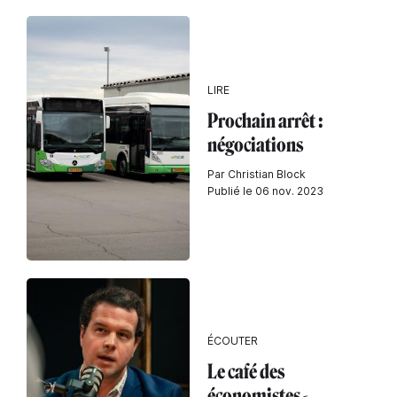
LIRE
Prochain arrêt :
négociations
Par Christian Block
Publié le 06 nov. 2023
ÉCOUTER
Le café des
économistes -