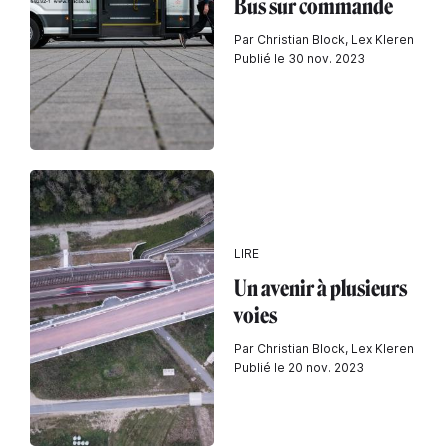
Bus sur commande
Par Christian Block, Lex Kleren
Publié le 30 nov. 2023
LIRE
Un avenir à plusieurs
voies
Par Christian Block, Lex Kleren
Publié le 20 nov. 2023