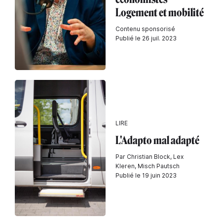
Logement et mobilité
Contenu sponsorisé
Publié le 26 juil. 2023
LIRE
L'Adapto mal adapté
Par Christian Block, Lex
Kleren, Misch Pautsch
Publié le 19 juin 2023