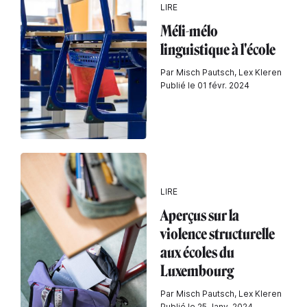
LIRE
Méli-mélo
linguistique à l'école
Par Misch Pautsch, Lex Kleren
Publié le 01 févr. 2024
LIRE
Aperçus sur la
violence structurelle
aux écoles du
Luxembourg
Par Misch Pautsch, Lex Kleren
Publié le 25 Janv. 2024