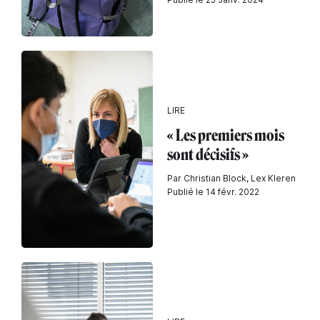
LIRE
« Les premiers mois
sont décisifs »
Par Christian Block, Lex Kleren
Publié le 14 févr. 2022