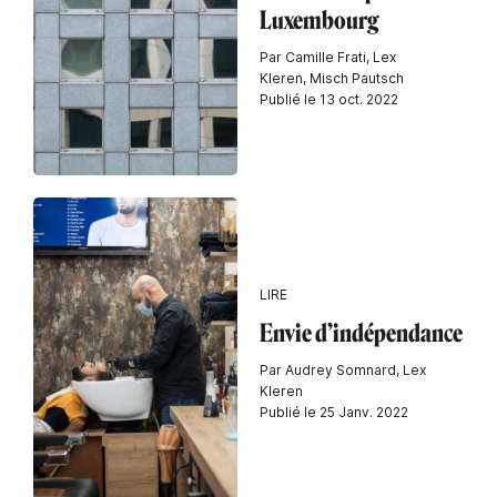
Luxembourg
Par Camille Frati, Lex
Kleren, Misch Pautsch
Publié le 13 oct. 2022
LIRE
Envie d’indépendance
Par Audrey Somnard, Lex
Kleren
Publié le 25 Janv. 2022