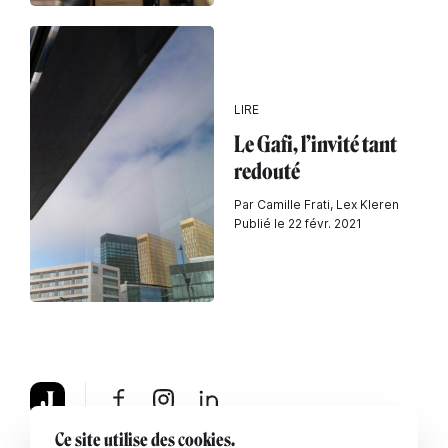
LIRE
Le Gafi, l’invité tant
redouté
Par Camille Frati, Lex Kleren
Publié le 22 févr. 2021
Ce site utilise des cookies.