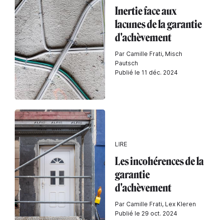
Inertie face aux
lacunes de la garantie
d'achèvement
Par Camille Frati, Misch
Pautsch
Publié le 11 déc. 2024
LIRE
Les incohérences de la
garantie
d'achèvement
Par Camille Frati, Lex Kleren
Publié le 29 oct. 2024