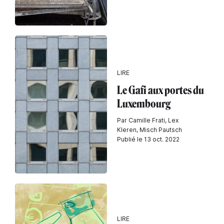
LIRE
Le Gafi aux portes du
Luxembourg
Par Camille Frati, Lex
Kleren, Misch Pautsch
Publié le 13 oct. 2022
LIRE