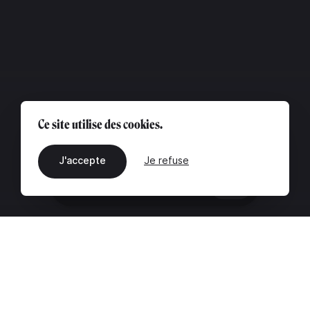
Ce site utilise des cookies.
J'accepte
Je refuse
FR