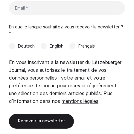
En quelle langue souhaitez-vous recevoir la newsletter ?
*
Deutsch
English
Français
En vous inscrivant à la newsletter du Lëtzebuerger
Journal, vous autorisez le traitement de vos
données personnelles : votre email et votre
préférence de langue pour recevoir régulièrement
une sélection des derniers articles publiés. Plus
d’information dans nos
mentions légales
.