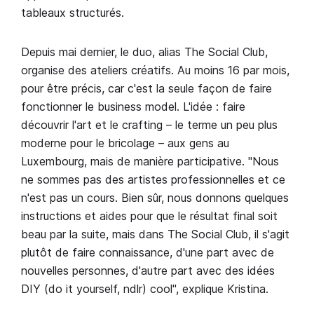
tableaux structurés.
Depuis mai dernier, le duo, alias The Social Club,
organise des ateliers créatifs. Au moins 16 par mois,
pour être précis, car c'est la seule façon de faire
fonctionner le business model. L'idée : faire
découvrir l'art et le crafting – le terme un peu plus
moderne pour le bricolage – aux gens au
Luxembourg, mais de manière participative. "Nous
ne sommes pas des artistes professionnelles et ce
n'est pas un cours. Bien sûr, nous donnons quelques
instructions et aides pour que le résultat final soit
beau par la suite, mais dans The Social Club, il s'agit
plutôt de faire connaissance, d'une part avec de
nouvelles personnes, d'autre part avec des idées
DIY (do it yourself, ndlr) cool", explique Kristina.