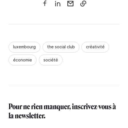
luxembourg
the social club
créativité
économie
société
Pour ne rien manquer, inscrivez-vous à
la newsletter.