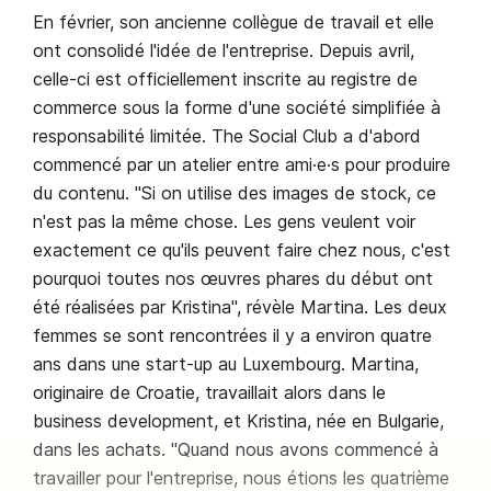
En février, son ancienne collègue de travail et elle
ont consolidé l'idée de l'entreprise. Depuis avril,
celle-ci est officiellement inscrite au registre de
commerce sous la forme d'une société simplifiée à
responsabilité limitée. The Social Club a d'abord
commencé par un atelier entre ami·e·s pour produire
du contenu. "Si on utilise des images de stock, ce
n'est pas la même chose. Les gens veulent voir
exactement ce qu'ils peuvent faire chez nous, c'est
pourquoi toutes nos œuvres phares du début ont
été réalisées par Kristina", révèle Martina. Les deux
femmes se sont rencontrées il y a environ quatre
ans dans une start-up au Luxembourg. Martina,
originaire de Croatie, travaillait alors dans le
business development, et Kristina, née en Bulgarie,
dans les achats. "Quand nous avons commencé à
travailler pour l'entreprise, nous étions les quatrième