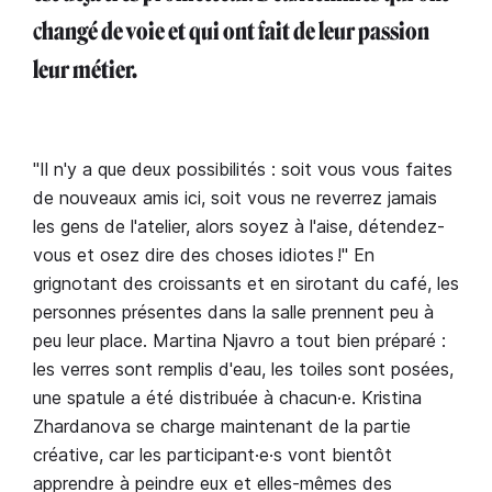
changé de voie et qui ont fait de leur passion
leur métier.
"Il n'y a que deux possibilités : soit vous vous faites
de nouveaux amis ici, soit vous ne reverrez jamais
les gens de l'atelier, alors soyez à l'aise, détendez-
vous et osez dire des choses idiotes !" En
grignotant des croissants et en sirotant du café, les
personnes présentes dans la salle prennent peu à
peu leur place. Martina Njavro a tout bien préparé :
les verres sont remplis d'eau, les toiles sont posées,
une spatule a été distribuée à chacun·e. Kristina
Zhardanova se charge maintenant de la partie
créative, car les participant·e·s vont bientôt
apprendre à peindre eux et elles-mêmes des