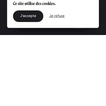
Ce site utilise des cookies.
J'accepte
Je refuse
FR