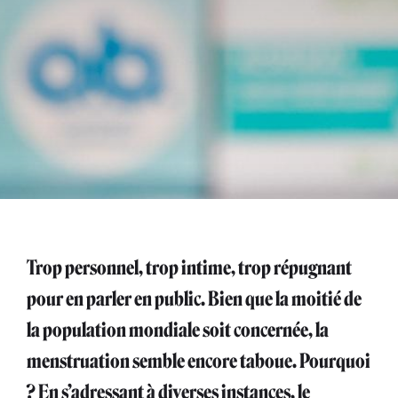
Trop personnel, trop intime, trop répugnant
pour en parler en public. Bien que la moitié de
la population mondiale soit concernée, la
menstruation semble encore taboue. Pourquoi
? En s’adressant à diverses instances, le