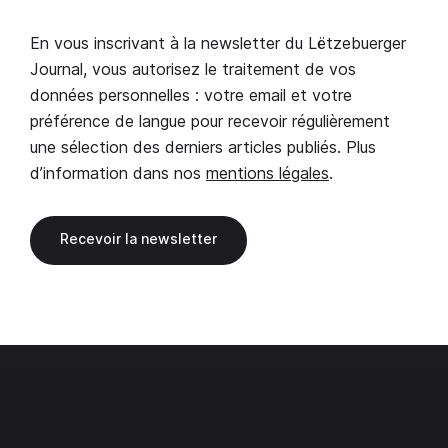
En vous inscrivant à la newsletter du Lëtzebuerger
Journal, vous autorisez le traitement de vos
données personnelles : votre email et votre
préférence de langue pour recevoir régulièrement
une sélection des derniers articles publiés. Plus
d’information dans nos
mentions légales
.