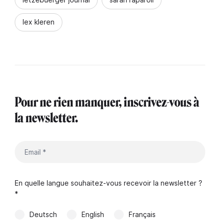
lex kleren
Pour ne rien manquer, inscrivez-vous à
la newsletter.
En quelle langue souhaitez-vous recevoir la newsletter ?
*
Deutsch
English
Français