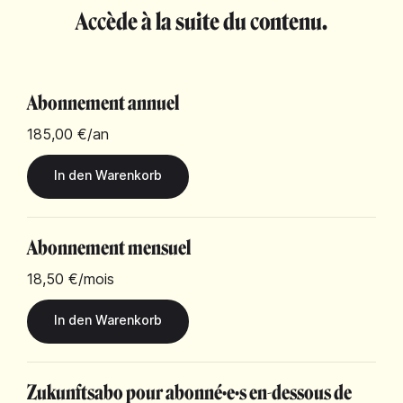
Accède à la suite du contenu.
Abonnement annuel
185,00 €
/an
Abonnement mensuel
18,50 €
/mois
Zukunftsabo pour abonné·e·s en-dessous de