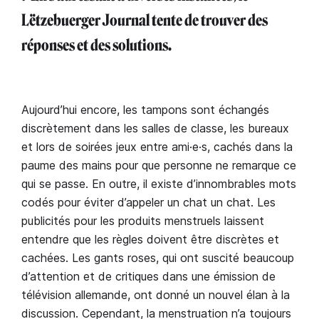
Lëtzebuerger Journal tente de trouver des
réponses et des solutions.
Aujourd’hui encore, les tampons sont échangés
discrètement dans les salles de classe, les bureaux
et lors de soirées jeux entre ami·e·s, cachés dans la
paume des mains pour que personne ne remarque ce
qui se passe. En outre, il existe d’innombrables mots
codés pour éviter d’appeler un chat un chat. Les
publicités pour les produits menstruels laissent
entendre que les règles doivent être discrètes et
cachées. Les gants roses, qui ont suscité beaucoup
d’attention et de critiques dans une émission de
télévision allemande, ont donné un nouvel élan à la
discussion. Cependant, la menstruation n’a toujours