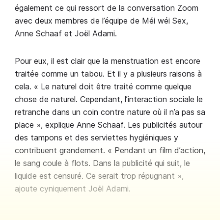
également ce qui ressort de la conversation Zoom
avec deux membres de l’équipe de Méi wéi Sex,
Anne Schaaf et Joël Adami.
Pour eux, il est clair que la menstruation est encore
traitée comme un tabou. Et il y a plusieurs raisons à
cela. « Le naturel doit être traité comme quelque
chose de naturel. Cependant, l’interaction sociale le
retranche dans un coin contre nature où il n’a pas sa
place », explique Anne Schaaf. Les publicités autour
des tampons et des serviettes hygiéniques y
contribuent grandement. « Pendant un film d’action,
le sang coule à flots. Dans la publicité qui suit, le
liquide est censuré. Ce serait trop répugnant »,
ajoute cyniquement Joël Adami.