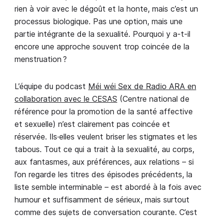
rien à voir avec le dégoût et la honte, mais c’est un
processus biologique. Pas une option, mais une
partie intégrante de la sexualité. Pourquoi y a-t-il
encore une approche souvent trop coincée de la
menstruation ?
L’équipe du podcast
Méi wéi Sex de Radio ARA en
collaboration avec le CESAS
(Centre national de
référence pour la promotion de la santé affective
et sexuelle) n’est clairement pas coincée et
réservée. Ils·elles veulent briser les stigmates et les
tabous. Tout ce qui a trait à la sexualité, au corps,
aux fantasmes, aux préférences, aux relations – si
l’on regarde les titres des épisodes précédents, la
liste semble interminable – est abordé à la fois avec
humour et suffisamment de sérieux, mais surtout
comme des sujets de conversation courante. C’est